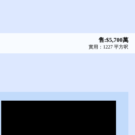
租:$12.5萬
租:$11萬
租:$38萬
租:$33萬
租:$20萬
租:$20萬
租:$22萬
售:$9,800萬
售:$3,328萬
售:$6,500萬
售:$6,800萬
售:$5,700萬
售:$5,700萬
售:$7,380萬
售:$6,880萬
售:$9,500萬
售:$7,980萬
售:$8,000萬
售:$9,800萬
售:$3,328萬
售:$4.98億
售:$3.98億
租:$22.8萬
售:$1.39億
售:$1.28億
售:$1.98億
售:$1.18億
售:$1.2億
售:$1.3億
售:$3.5億
租:$26萬
售:$4億
實用：3314 平方呎
實用：3344 平方呎
實用：2790 平方呎
實用：2394 平方呎
實用：3845 平方呎
實用：3319 平方呎
實用：4278 平方呎
實用：1227 平方呎
實用：1227 平方呎
實用：1234 平方呎
實用：2665 平方呎
實用：3530 平方呎
實用：1831 平方呎
實用：3021 平方呎
實用：2550 平方呎
實用：2578 平方呎
實用：2361 平方呎
實用：3314 平方呎
實用：2111 平方呎
實用：2188 平方呎
實用：3362 平方呎
實用：2821 平方呎
實用：3314 平方呎
實用：3314 平方呎
實用：3344 平方呎