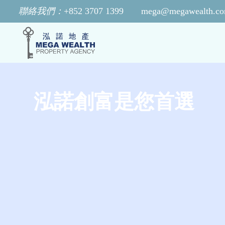
聯絡我們：
+852 3707 1399
mega@megawealth.co
泓諾創富是您首選
泓諾創富是您首選
泓諾創富是您首選
泓諾創富是您首選
泓諾創富是您首選
泓諾創富是您首選
泓諾創富是您首選
泓諾創富是您首選
泓諾創富是您首選
泓諾創富是您首選
泓諾創富是您首選
泓諾創富是您首選
泓諾創富是您首選
泓諾創富是您首選
泓諾創富是您首選
泓諾創富是您首選
泓諾創富是您首選
泓諾創富是您首選
泓諾創富是您首選
泓諾創富是您首選
泓諾創富是您首選
泓諾創富是您首選
泓諾創富是您首選
泓諾創富是您首選
泓諾創富是您首選