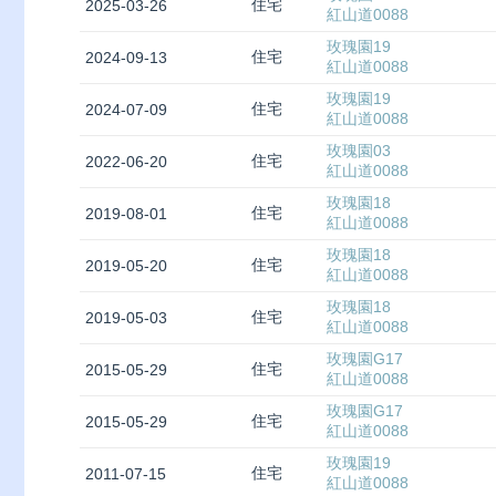
住宅
2025-03-26
紅山道0088
玫瑰園19
住宅
2024-09-13
紅山道0088
玫瑰園19
住宅
2024-07-09
紅山道0088
玫瑰園03
住宅
2022-06-20
紅山道0088
玫瑰園18
住宅
2019-08-01
紅山道0088
玫瑰園18
住宅
2019-05-20
紅山道0088
玫瑰園18
住宅
2019-05-03
紅山道0088
玫瑰園G17
住宅
2015-05-29
紅山道0088
玫瑰園G17
住宅
2015-05-29
紅山道0088
玫瑰園19
住宅
2011-07-15
紅山道0088