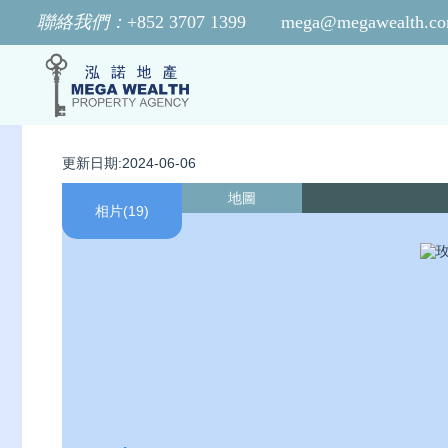
聯絡我們：
+852 3707 1399
mega@megawealth.co
更新日期:2024-06-06
地圖
相片(19)