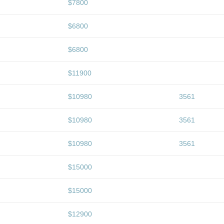
$7800
$6800
$6800
$11900
$10980
3561
$10980
3561
$10980
3561
$15000
$15000
$12900