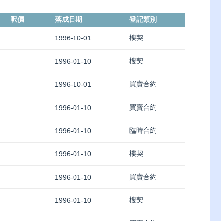
呎價
落成日期
登記類別
樓契
1996-10-01
樓契
1996-01-10
買賣合約
1996-10-01
買賣合約
1996-01-10
臨時合約
1996-01-10
樓契
1996-01-10
買賣合約
1996-01-10
樓契
1996-01-10