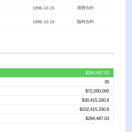
買賣合約
1996-10-15
臨時合約
1996-10-15
$284,487.03
30
$72,000,000
$30,415,330.8
$102,415,330.8
$284,487.03