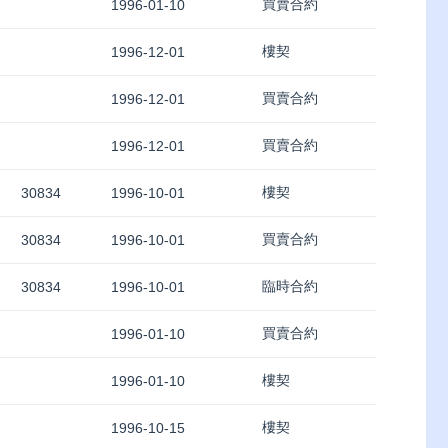
買賣合約
1996-01-10
樓契
1996-12-01
買賣合約
1996-12-01
買賣合約
1996-12-01
樓契
30834
1996-10-01
買賣合約
30834
1996-10-01
臨時合約
30834
1996-10-01
買賣合約
1996-01-10
樓契
1996-01-10
樓契
1996-10-15