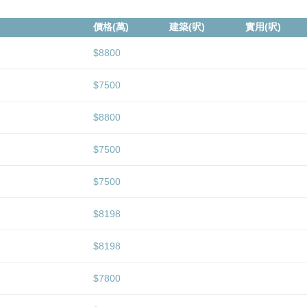
價格(萬)
建築(呎)
實用(呎)
$8800
$7500
$8800
$7500
$7500
$8198
$8198
$7800