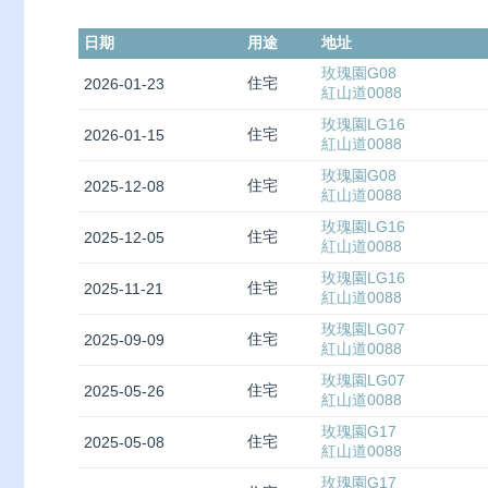
日期
用途
地址
玫瑰園G08
住宅
2026-01-23
紅山道0088
玫瑰園LG16
住宅
2026-01-15
紅山道0088
玫瑰園G08
住宅
2025-12-08
紅山道0088
玫瑰園LG16
住宅
2025-12-05
紅山道0088
玫瑰園LG16
住宅
2025-11-21
紅山道0088
玫瑰園LG07
住宅
2025-09-09
紅山道0088
玫瑰園LG07
住宅
2025-05-26
紅山道0088
玫瑰園G17
住宅
2025-05-08
紅山道0088
玫瑰園G17